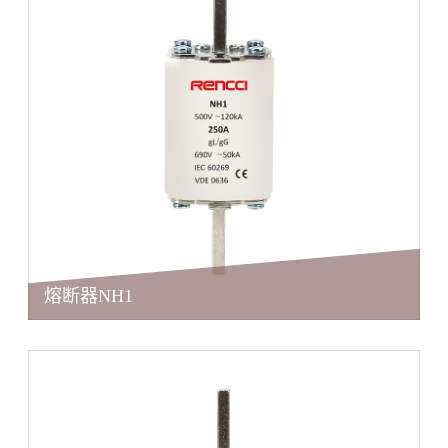
熔断器NH1