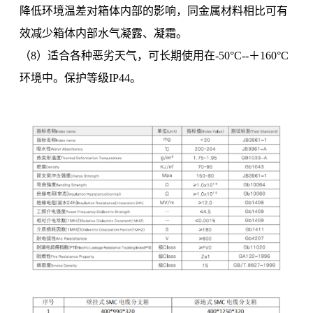
降低环境温差对箱体内部的影响，同金属材料相比可有
效减少箱体内部水气凝露、凝霜。
（8）适合各种恶劣天气，可长期使用在-50°C--＋160°C
环境中。保护等级IP44。