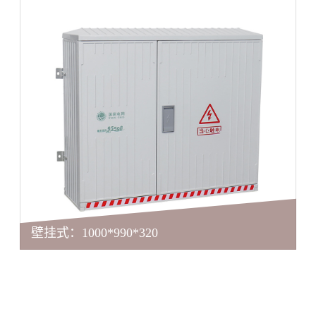
壁挂式：1000*990*320