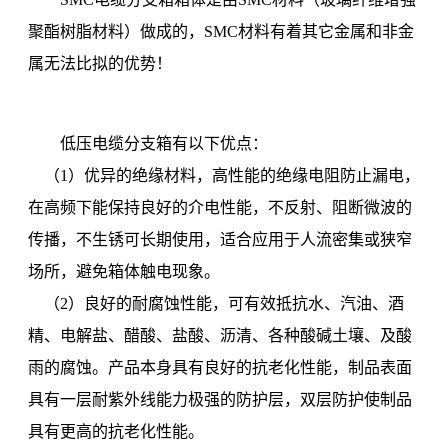
聚酯树脂材料）做成的，SMC材料有着其它金属和非金
属无法比拟的优势！
低压电缆分支箱有以下优点：
（1）优异的绝缘材料，高性能的绝缘电阻防止漏电，
在高频下能保持良好的介电性能，不反射、阻断微波的
传播，不生锈可长期使用，适合应用于人流密集或狭窄
场所，避免箱体触电现象。
（2）良好的耐腐蚀性能，可有效抵抗水、汽油、酒
精、电解盐、醋酸、盐酸、沥清、各种酸碱土壤、及酸
雨的腐蚀。产品本身具有良好的抗老化性能，制品表面
具有一层耐紫外线能力极强的防护层，双层防护使制品
具有更高的抗老化性能。